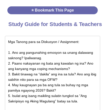
⭐ Bookmark This Page
Study Guide for Students & Teachers