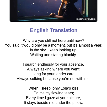
English Translation
Why are you still not here until now?
You said it would only be a moment, but it’s almost a year;
In the sky, I keep looking up,
Waiting and staring blankly.
I search endlessly for your absence,
Always asking where you went;
I long for your tender care,
Always sulking because you’re not with me.
When I sleep, only Lola’s kiss
Calms my flowing tears;
Every time I gaze at your picture,
It stays beside me under the pillow.