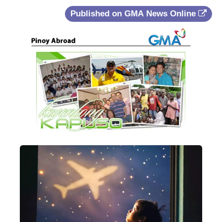
Published on GMA News Online